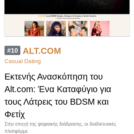
ALT.COM
#10
Casual Dating
Εκτενής Ανασκόπηση του
Alt.com: Ένα Καταφύγιο για
τους Λάτρεις του BDSM και
Φετίχ
Στην εποχή της ψηφιακής διάδρασης, οι διαδικτυακές
πλατφόρμε