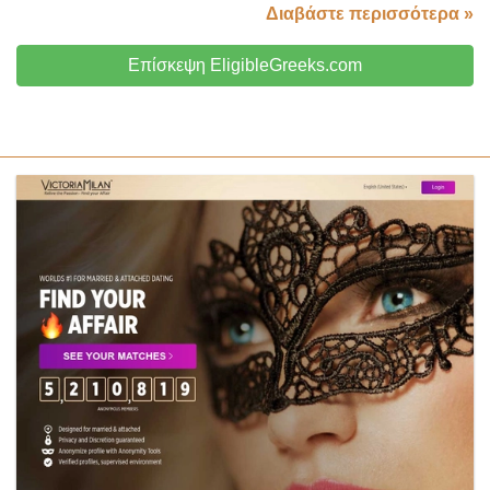
Διαβάστε περισσότερα »
Επίσκεψη EligibleGreeks.com