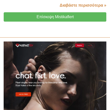
Διαβάστε περισσότερα »
Επίσκεψη Mistikaflert