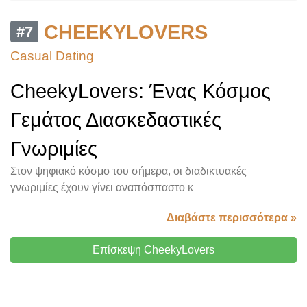
CHEEKYLOVERS
#7
Casual Dating
CheekyLovers: Ένας Κόσμος
Γεμάτος Διασκεδαστικές
Γνωριμίες
Στον ψηφιακό κόσμο του σήμερα, οι διαδικτυακές
γνωριμίες έχουν γίνει αναπόσπαστο κ
Διαβάστε περισσότερα »
Επίσκεψη CheekyLovers