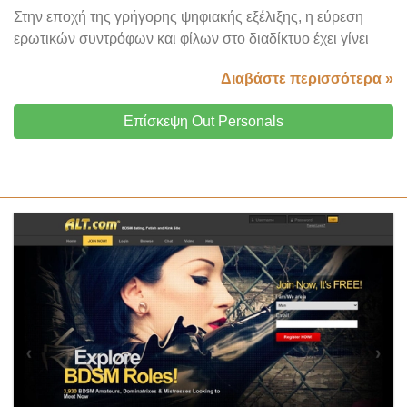
Στην εποχή της γρήγορης ψηφιακής εξέλιξης, η εύρεση
ερωτικών συντρόφων και φίλων στο διαδίκτυο έχει γίνει
Διαβάστε περισσότερα »
Επίσκεψη Out Personals