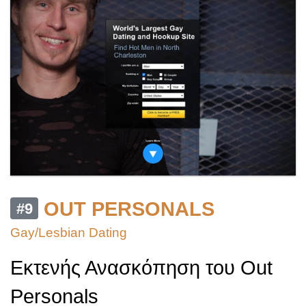
OUT PERSONALS
#9
Gay/Lesbian Dating
Εκτενής Ανασκόπηση του Out
Personals