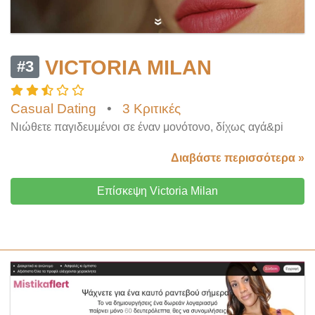
VICTORIA MILAN
#3
Casual Dating
•
3 Κριτικές
Νιώθετε παγιδευμένοι σε έναν μονότονο, δίχως αγά&pi
Διαβάστε περισσότερα »
Επίσκεψη Victoria Milan