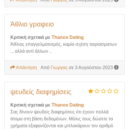
Άθλιο γραφειο
Κριτική σχετικά με
Thanos Dating
Άθλιος επαγγελματισμός, καμία σχέση ταιριασματων
... αλλά αντί άλλων ..
Απάντηση
Από
Γιωργος
σε 3 Αυγούστου 2023
ψευδείς διαφημίσεις
Κριτική σχετικά με
Thanos Dating
Σας δίνουν ψευδείς διαφημίσεις ότι έχουν πολλά
άτομα στη βάση δεδομένων. Μόλις τους δώσετε τα
χρήματα εξαφανίζονται και μπλοκάρουν τον αριθμό