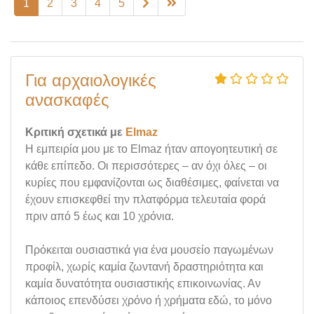
1
2
3
4
5
Για αρχαιολογικές
ανασκαφές
Κριτική σχετικά με
Elmaz
Η εμπειρία μου με το Elmaz ήταν απογοητευτική σε
κάθε επίπεδο. Οι περισσότερες – αν όχι όλες – οι
κυρίες που εμφανίζονται ως διαθέσιμες, φαίνεται να
έχουν επισκεφθεί την πλατφόρμα τελευταία φορά
πριν από 5 έως και 10 χρόνια.
Πρόκειται ουσιαστικά για ένα μουσείο παγωμένων
προφίλ, χωρίς καμία ζωντανή δραστηριότητα και
καμία δυνατότητα ουσιαστικής επικοινωνίας. Αν
κάποιος επενδύσει χρόνο ή χρήματα εδώ, το μόνο