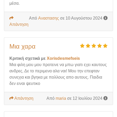
μέσα.
Από
Aναστασης
σε 10 Αυγούστου 2024
Απάντηση
Μια χαρα
Κριτική σχετικά με
Xorisdesmefseis
Μια φιλη μου μου προτεινε να μπω γιατι εχει καυτους
ανδρες. Δε το περιμενα αλα ναι! Μου την επεφταν
συνεχια και βγηκα με πολλους απο αυτους. Παιδια
δεν ειναι ψευτικο
Απάντηση
Από
maria
σε 12 Ιουλίου 2024