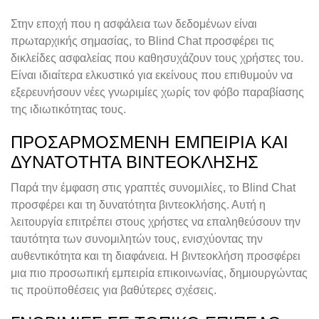
Στην εποχή που η ασφάλεια των δεδομένων είναι
πρωταρχικής σημασίας, το Blind Chat προσφέρει τις
δικλείδες ασφαλείας που καθησυχάζουν τους χρήστες του.
Είναι ιδιαίτερα ελκυστικό για εκείνους που επιθυμούν να
εξερευνήσουν νέες γνωριμίες χωρίς τον φόβο παραβίασης
της ιδιωτικότητας τους.
ΠΡΟΣΑΡΜΟΣΜΈΝΗ ΕΜΠΕΙΡΊΑ ΚΑΙ
ΔΥΝΑΤΌΤΗΤΑ ΒΙΝΤΕΟΚΛΉΣΗΣ
Παρά την έμφαση στις γραπτές συνομιλίες, το Blind Chat
προσφέρει και τη δυνατότητα βιντεοκλήσης. Αυτή η
λειτουργία επιτρέπει στους χρήστες να επαληθεύσουν την
ταυτότητα των συνομιλητών τους, ενισχύοντας την
αυθεντικότητα και τη διαφάνεια. Η βιντεοκλήση προσφέρει
μια πιο προσωπική εμπειρία επικοινωνίας, δημιουργώντας
τις προϋποθέσεις για βαθύτερες σχέσεις.