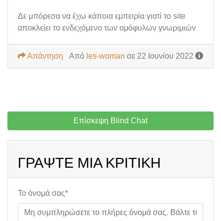
Δε μπόρεσα να έχω κάποια εμπειρία γιατί το site
αποκλείει το ενδεχόμενο των ομόφυλων γνωριμιών
Απάντηση
Από
les-woman
σε 22 Ιουνίου 2022
Επίσκεψη Blind Chat
ΓΡΆΨΤΕ ΜΙΑ ΚΡΙΤΙΚΉ
Το όνομά σας*