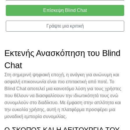
Επίσκεψη Blind Chat
Γράψτε μια κριτική
Εκτενής Ανασκόπηση του Blind
Chat
Στη σημερινή ψηφιακή εποχή, η ανάγκη για ανώνυμη και
ασφαλή επικοινωνία είναι πιο επιτακτική από ποτέ. Το
Blind Chat αποτελεί μια καινοτόμο λύση για τους χρήστες
που θέλουν να διασφαλίσουν την ιδιωτικότητά τους ενώ
συνομιλούν στο διαδίκτυο. Με έμφαση στην απλότητα και
την ευκολία χρήσης, αυτή η πλατφόρμα προσφέρει μια
μοναδική εμπειρία συνομιλίας.
Ο ΣΚΟΠΌΣ ΚΑΙ Η ΛΕΙΤΟΥΡΓΊΑ ΤΟΥ