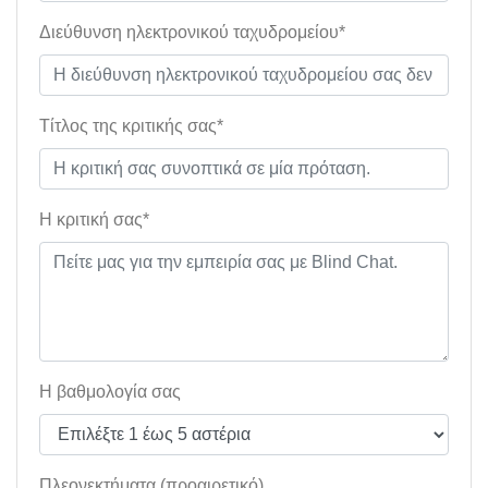
Διεύθυνση ηλεκτρονικού ταχυδρομείου*
Τίτλος της κριτικής σας*
Η κριτική σας*
Η βαθμολογία σας
Πλεονεκτήματα (προαιρετικό)