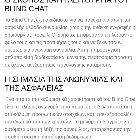
BLIND CHAT
Το Blind Chat έχει σχεδιαστεί για να παρέχει μια απλή και
ασφαλής μέθοδο συνομιλίας, χωρίς την ανάγκη εγγραφής ή
δημιουργίας προφίλ. Οι χρήστες μπορούν να επιλέξουν το
φύλο τους και τις προτιμήσεις τους και να ξεκινήσουν
αμέσως μια ανώνυμη συνομιλία. Αυτή η προσέγγιση
απλοποιεί τη διαδικασία και κάνει την πλατφόρμα προσιτή
σε όλους, ανεξαρτήτως τεχνολογικής κατάρτισης.
Η ΣΗΜΑΣΊΑ ΤΗΣ ΑΝΩΝΥΜΊΑΣ ΚΑΙ
ΤΗΣ ΑΣΦΆΛΕΙΑΣ
Ένα από τα πιο καθοριστικά χαρακτηριστικά του Blind Chat
είναι η πλήρης ανωνυμία που προσφέρει. Δεν απαιτείται η
αποκάλυψη προσωπικών στοιχείων, κάτι που εξασφαλίζει
την ιδιωτικότητα των χρηστών. Τα μηνύματα διαγράφονται
αυτόματα μετά τη λήξη της συνομιλίας, αποτρέποντας την
αποθήκευση και διατήρηση δεδομένων.