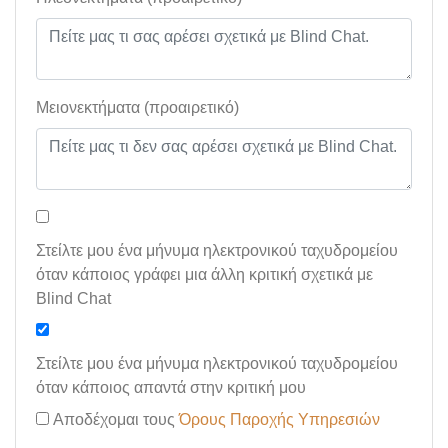
Μειονεκτήματα (προαιρετικό)
Στείλτε μου ένα μήνυμα ηλεκτρονικού ταχυδρομείου
όταν κάποιος γράφει μια άλλη κριτική σχετικά με
Blind Chat
Στείλτε μου ένα μήνυμα ηλεκτρονικού ταχυδρομείου
όταν κάποιος απαντά στην κριτική μου
Αποδέχομαι τους
Όρους Παροχής Υπηρεσιών