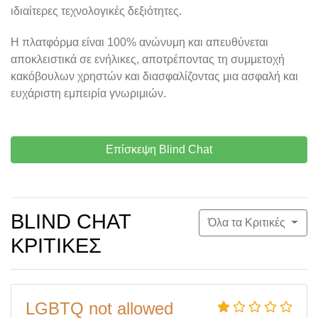
ιδιαίτερες τεχνολογικές δεξιότητες.
Η πλατφόρμα είναι 100% ανώνυμη και απευθύνεται
αποκλειστικά σε ενήλικες, αποτρέποντας τη συμμετοχή
κακόβουλων χρηστών και διασφαλίζοντας μια ασφαλή και
ευχάριστη εμπειρία γνωριμιών.
Επίσκεψη Blind Chat
BLIND CHAT
Όλα τα Κριτικές
ΚΡΙΤΙΚΈΣ
LGBTQ not allowed