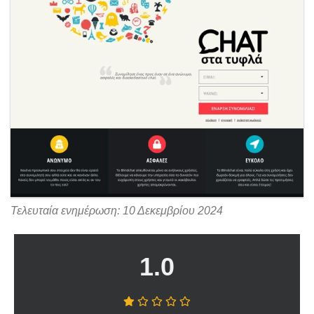
Τελευταία ενημέρωση: 10 Δεκεμβρίου 2024
1.0