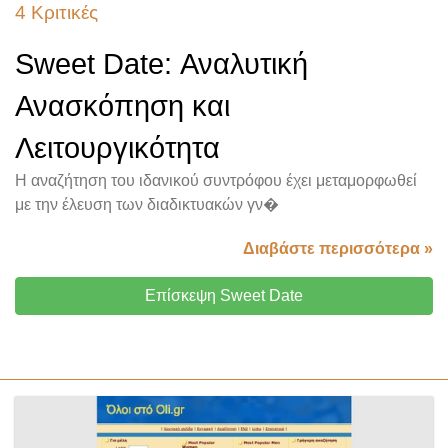
4 Κριτικές
Sweet Date: Αναλυτική
Ανασκόπηση και
Λειτουργικότητα
Η αναζήτηση του ιδανικού συντρόφου έχει μεταμορφωθεί
με την έλευση των διαδικτυακών γν�
Διαβάστε περισσότερα »
Επίσκεψη Sweet Date