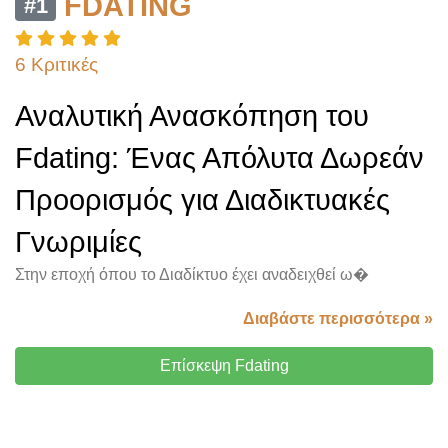
FDATING
#1
6 Κριτικές
Αναλυτική Ανασκόπηση του
Fdating: Ένας Απόλυτα Δωρεάν
Προορισμός για Διαδικτυακές
Γνωριμίες
Στην εποχή όπου το Διαδίκτυο έχει αναδειχθεί ω�
Διαβάστε περισσότερα »
Επίσκεψη Fdating