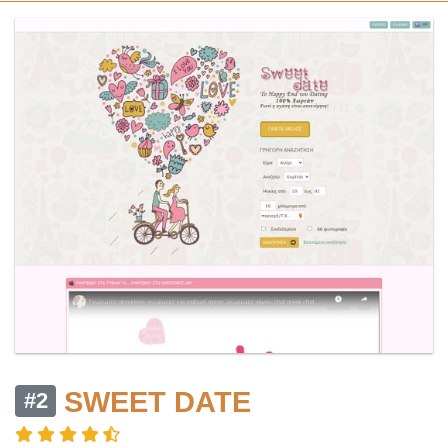
SWEET DATE
#2