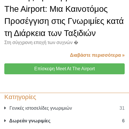
The Airport: Μια Καινοτόμος
Προσέγγιση στις Γνωριμίες κατά
τη Διάρκεια των Ταξιδιών
Στη σύγχρονη εποχή των συχνών �
Διαβάστε περισσότερα »
Επίσκεψη Meet At The Airport
Κατηγορίες
Γενικές ιστοσελίδες γνωριμιών
31
Δωρεάν γνωριμίες
6