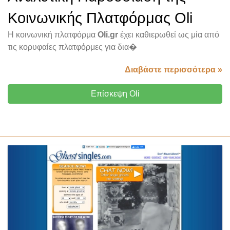
Κοινωνικής Πλατφόρμας Oli
Η κοινωνική πλατφόρμα
Oli.gr
έχει καθιερωθεί ως μία από
τις κορυφαίες πλατφόρμες για δια�
Διαβάστε περισσότερα »
Επίσκεψη Oli