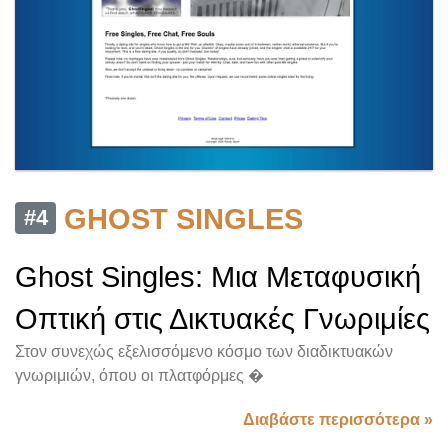
GHOST SINGLES
#4
Ghost Singles: Μια Μεταφυσική
Οπτική στις Δικτυακές Γνωριμίες
Στον συνεχώς εξελισσόμενο κόσμο των διαδικτυακών
γνωριμιών, όπου οι πλατφόρμες �
Διαβάστε περισσότερα »