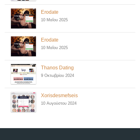
Erodate
10 Μαΐου 2025
Erodate
10 Μαΐου 2025
Thanos Dating
9 Οκτωβρίου 2024
Xorisdesmefseis
10 Αυγούστου 2024