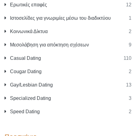
Ερωτικές επαφές
12
Ιστοσελίδες για γνωριμίες μέσω του διαδικτύου
1
Κοινωνικά Δίκτυα
2
Μεσολάβηση για απόκτηση σχέσεων
9
Casual Dating
110
Cougar Dating
2
Gay/Lesbian Dating
13
Specialized Dating
3
Speed Dating
2