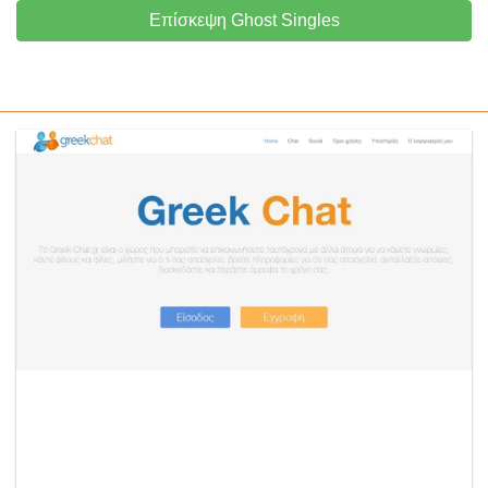
Επίσκεψη Ghost Singles