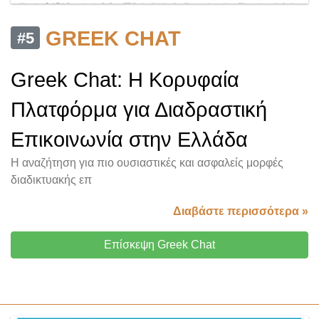
GREEK CHAT
#5
Greek Chat: Η Κορυφαία
Πλατφόρμα για Διαδραστική
Επικοινωνία στην Ελλάδα
Η αναζήτηση για πιο ουσιαστικές και ασφαλείς μορφές
διαδικτυακής επ
Διαβάστε περισσότερα »
Επίσκεψη Greek Chat