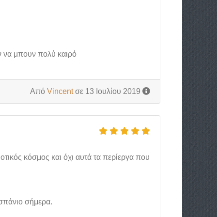
υν να μπουν πολύ καιρό
Από
Vincent
σε 13 Ιουλίου 2019
οτικός κόσμος και όχι αυτά τα περίεργα που
 σπάνιο σήμερα.