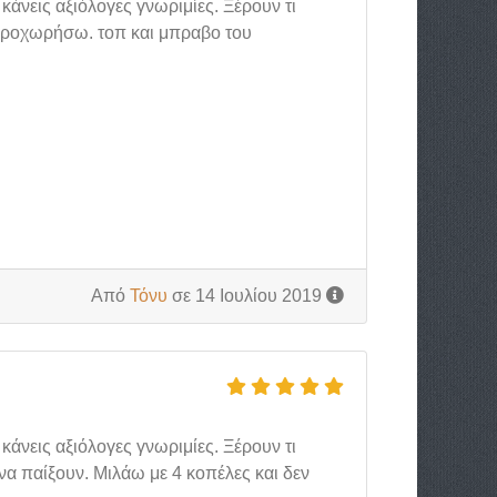
 κάνεις αξιόλογες γνωριμίες. Ξέρουν τι
 προχωρήσω. τοπ και μπραβο του
Από
Τόνυ
σε 14 Ιουλίου 2019
 κάνεις αξιόλογες γνωριμίες. Ξέρουν τι
να παίξουν. Μιλάω με 4 κοπέλες και δεν