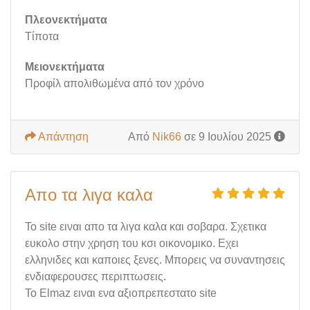
Πλεονεκτήματα
Τίποτα
Μειονεκτήματα
Προφίλ απολιθωμένα από τον χρόνο
Απάντηση
Από
Nik66
σε 9 Ιουλίου 2025
Απο τα λιγα καλα
Το site ειναι απο τα λιγα καλα και σοβαρα. Σχετικα
ευκολο στην χρηση του κσι οικονομικο. Εχει
ελληνιδες και καποιες ξενες. Μπορεις να συναντησεις
ενδιαφερουσες περιπτωσεις.
Το Elmaz ειναι ενα αξιοπρεπεστατο site