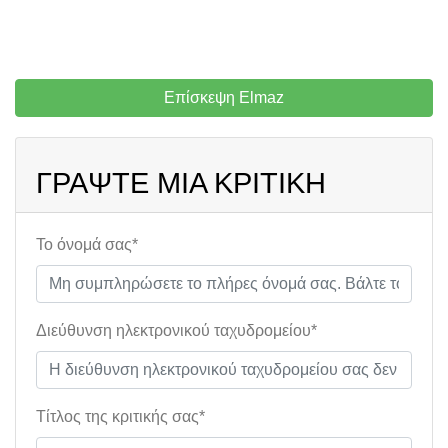
Επίσκεψη Elmaz
ΓΡΆΨΤΕ ΜΙΑ ΚΡΙΤΙΚΉ
Το όνομά σας*
Διεύθυνση ηλεκτρονικού ταχυδρομείου*
Τίτλος της κριτικής σας*