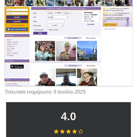
Τελευταία ενημέρωση: 9 Ιουλίου 2025
4.0