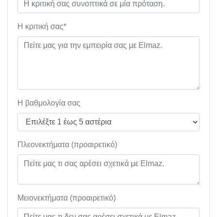
Η κριτική σας*
Η βαθμολογία σας
Πλεονεκτήματα (προαιρετικό)
Μειονεκτήματα (προαιρετικό)