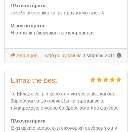
Πλεονεκτήματα
ευκολο οικονομικο και με πραγματικα προφιλ
Μειονεκτήματα
Η σπαστικη διαφημιση των κοσμηματων
Απάντηση
Από
poiuylkfot
σε 3 Μαρτίου 2015
Elmaz the best
Το Elmaz είναι μια χαρά σαιτ για γνωριμίες και όσοι
βαριούνται να ψαχτούνε έξω και προτιμάνε το
πληκτρολόγιο σίγουρα θα βρουν αυτό που ψάχνουν.
Πλεονεκτήματα
Έχει αρκετό κόσμο, έχει οικονομική συνδρομή στην