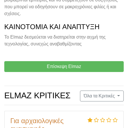
που μπορεί να οδηγήσουν σε μακροχρόνιες φιλίες ή και
σχέσεις.
ΚΑΙΝΟΤΟΜΊΑ ΚΑΙ ΑΝΆΠΤΥΞΗ
Το Elmaz δεσμεύεται να διατηρείται στην αιχμή της
τεχνολογίας, συνεχώς αναβαθμίζοντας
Επίσκεψη Elmaz
ELMAZ ΚΡΙΤΙΚΈΣ
Όλα τα Κριτικές
Για αρχαιολογικές