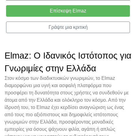
Επίσκεψη Elmaz
Γράψτε μια κριτική
Elmaz: Ο Ιδανικός Ιστότοπος για
Γνωριμίες στην Ελλάδα
Στον κόσμο των διαδικτυακών γνωριμιών, το Elmaz
διαμορφώνει μια υγιή και ασφαλή πλατφόρμα που
προσφέρει τη δυνατότητα στους χρήστες να συνδεθούν με
άτομα από την Ελλάδα και ολόκληρο τον κόσμο. Από την
ίδρυσή του, το Elmaz έχει κερδίσει αναγνώριση ως ένας
από τους πιο αξιόπιστους και δημοφιλείς ιστότοπους
γνωριμιών στην Ελλάδα, προσφέροντας μοναδικές
εμπειρίες για όσους ψάχνουν φιλία, αγάπη ή απλώς