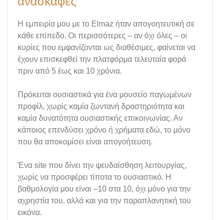
ανασκαφές
Η εμπειρία μου με το Elmaz ήταν απογοητευτική σε
κάθε επίπεδο. Οι περισσότερες – αν όχι όλες – οι
κυρίες που εμφανίζονται ως διαθέσιμες, φαίνεται να
έχουν επισκεφθεί την πλατφόρμα τελευταία φορά
πριν από 5 έως και 10 χρόνια.
Πρόκειται ουσιαστικά για ένα μουσείο παγωμένων
προφίλ, χωρίς καμία ζωντανή δραστηριότητα και
καμία δυνατότητα ουσιαστικής επικοινωνίας. Αν
κάποιος επενδύσει χρόνο ή χρήματα εδώ, το μόνο
που θα αποκομίσει είναι απογοήτευση.
Ένα site που δίνει την ψευδαίσθηση λειτουργίας,
χωρίς να προσφέρει τίποτα το ουσιαστικό. Η
βαθμολογία μου είναι –10 στα 10, όχι μόνο για την
αχρηστία του, αλλά και για την παραπλανητική του
εικόνα.