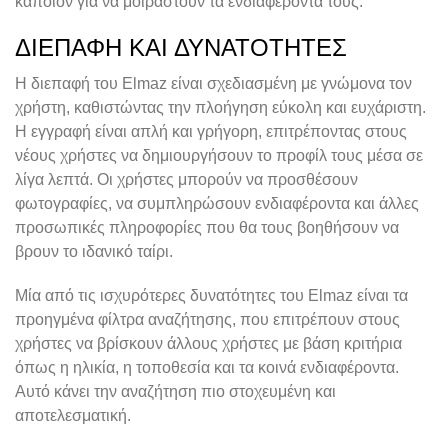
κάποιον για να μοιραστούν τα ενδιαφέροντά τους.
ΔΙΕΠΑΦΉ ΚΑΙ ΔΥΝΑΤΌΤΗΤΕΣ
Η διεπαφή του Elmaz είναι σχεδιασμένη με γνώμονα τον
χρήστη, καθιστώντας την πλοήγηση εύκολη και ευχάριστη.
Η εγγραφή είναι απλή και γρήγορη, επιτρέποντας στους
νέους χρήστες να δημιουργήσουν το προφίλ τους μέσα σε
λίγα λεπτά. Οι χρήστες μπορούν να προσθέσουν
φωτογραφίες, να συμπληρώσουν ενδιαφέροντα και άλλες
προσωπικές πληροφορίες που θα τους βοηθήσουν να
βρουν το ιδανικό ταίρι.
Μία από τις ισχυρότερες δυνατότητες του Elmaz είναι τα
προηγμένα φίλτρα αναζήτησης, που επιτρέπουν στους
χρήστες να βρίσκουν άλλους χρήστες με βάση κριτήρια
όπως η ηλικία, η τοποθεσία και τα κοινά ενδιαφέροντα.
Αυτό κάνει την αναζήτηση πιο στοχευμένη και
αποτελεσματική.