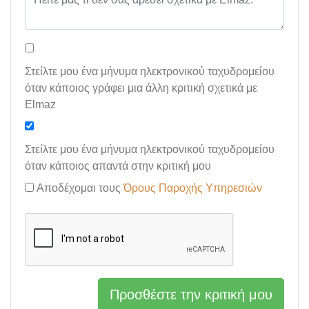
Στείλτε μου ένα μήνυμα ηλεκτρονικού ταχυδρομείου
όταν κάποιος γράφει μια άλλη κριτική σχετικά με
Elmaz
Στείλτε μου ένα μήνυμα ηλεκτρονικού ταχυδρομείου
όταν κάποιος απαντά στην κριτική μου
Αποδέχομαι τους
Όρους Παροχής Υπηρεσιών
Προσθέστε την κριτική μου