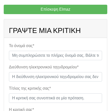
Επίσκεψη Elmaz
ΓΡΆΨΤΕ ΜΙΑ ΚΡΙΤΙΚΉ
Το όνομά σας*
Διεύθυνση ηλεκτρονικού ταχυδρομείου*
Τίτλος της κριτικής σας*
Η κριτική σας*