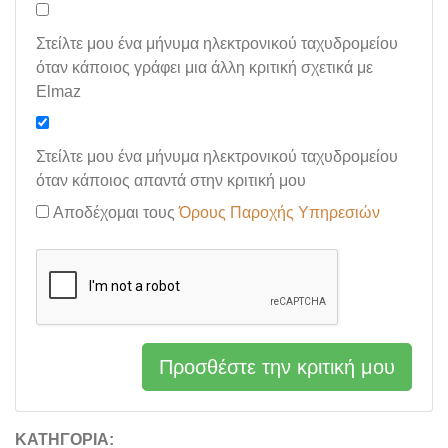
Στείλτε μου ένα μήνυμα ηλεκτρονικού ταχυδρομείου
όταν κάποιος γράφει μια άλλη κριτική σχετικά με
Elmaz
Στείλτε μου ένα μήνυμα ηλεκτρονικού ταχυδρομείου
όταν κάποιος απαντά στην κριτική μου
Αποδέχομαι τους
Όρους Παροχής Υπηρεσιών
Προσθέστε την κριτική μου
ΚΑΤΗΓΟΡΊΑ: