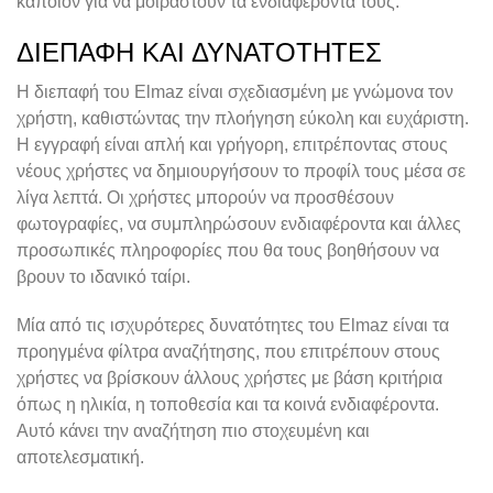
κάποιον για να μοιραστούν τα ενδιαφέροντά τους.
ΔΙΕΠΑΦΉ ΚΑΙ ΔΥΝΑΤΌΤΗΤΕΣ
Η διεπαφή του Elmaz είναι σχεδιασμένη με γνώμονα τον
χρήστη, καθιστώντας την πλοήγηση εύκολη και ευχάριστη.
Η εγγραφή είναι απλή και γρήγορη, επιτρέποντας στους
νέους χρήστες να δημιουργήσουν το προφίλ τους μέσα σε
λίγα λεπτά. Οι χρήστες μπορούν να προσθέσουν
φωτογραφίες, να συμπληρώσουν ενδιαφέροντα και άλλες
προσωπικές πληροφορίες που θα τους βοηθήσουν να
βρουν το ιδανικό ταίρι.
Μία από τις ισχυρότερες δυνατότητες του Elmaz είναι τα
προηγμένα φίλτρα αναζήτησης, που επιτρέπουν στους
χρήστες να βρίσκουν άλλους χρήστες με βάση κριτήρια
όπως η ηλικία, η τοποθεσία και τα κοινά ενδιαφέροντα.
Αυτό κάνει την αναζήτηση πιο στοχευμένη και
αποτελεσματική.