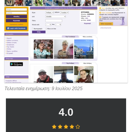
Τελευταία ενημέρωση: 9 Ιουλίου 2025
4.0