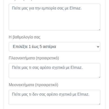
Η βαθμολογία σας
Πλεονεκτήματα (προαιρετικό)
Μειονεκτήματα (προαιρετικό)