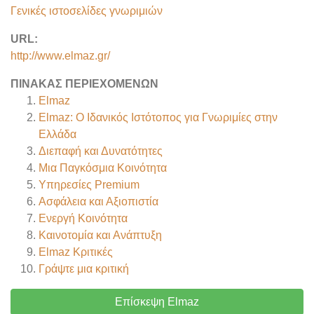
Γενικές ιστοσελίδες γνωριμιών
URL:
http://www.elmaz.gr/
ΠΊΝΑΚΑΣ ΠΕΡΙΕΧΟΜΈΝΩΝ
Elmaz
Elmaz: Ο Ιδανικός Ιστότοπος για Γνωριμίες στην
Ελλάδα
Διεπαφή και Δυνατότητες
Μια Παγκόσμια Κοινότητα
Υπηρεσίες Premium
Ασφάλεια και Αξιοπιστία
Ενεργή Κοινότητα
Καινοτομία και Ανάπτυξη
Elmaz
Κριτικές
Γράψτε μια κριτική
Επίσκεψη Elmaz