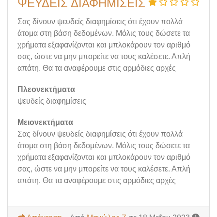
ΨΕΥΔΕΊΣ ΔΙΑΦΗΜΊΣΕΙΣ
Σας δίνουν ψευδείς διαφημίσεις ότι έχουν πολλά
άτομα στη βάση δεδομένων. Μόλις τους δώσετε τα
χρήματα εξαφανίζονται και μπλοκάρουν τον αριθμό
σας, ώστε να μην μπορείτε να τους καλέσετε. Απλή
απάτη. Θα τα αναφέρουμε στις αρμόδιες αρχές
Πλεονεκτήματα
ψευδείς διαφημίσεις
Μειονεκτήματα
Σας δίνουν ψευδείς διαφημίσεις ότι έχουν πολλά
άτομα στη βάση δεδομένων. Μόλις τους δώσετε τα
χρήματα εξαφανίζονται και μπλοκάρουν τον αριθμό
σας, ώστε να μην μπορείτε να τους καλέσετε. Απλή
απάτη. Θα τα αναφέρουμε στις αρμόδιες αρχές