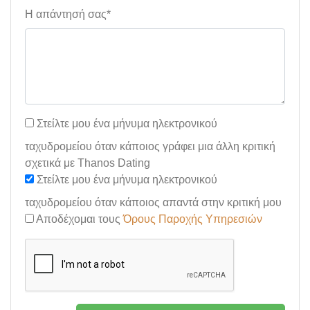
Η απάντησή σας*
Στείλτε μου ένα μήνυμα ηλεκτρονικού
ταχυδρομείου όταν κάποιος γράφει μια άλλη κριτική
σχετικά με Thanos Dating
Στείλτε μου ένα μήνυμα ηλεκτρονικού
ταχυδρομείου όταν κάποιος απαντά στην κριτική μου
Αποδέχομαι τους
Όρους Παροχής Υπηρεσιών