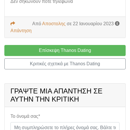
Δεν σηκωνουν ποτε τηλεφωνα
Από
Αποστολης
σε 22 Ιανουαρίου 2023
Απάντηση
Επίσκεψη Thanos Dating
Κριτικές σχετικά με Thanos Dating
ΓΡΆΨΤΕ ΜΙΑ ΑΠΆΝΤΗΣΗ ΣΕ
ΑΥΤΉΝ ΤΗΝ ΚΡΙΤΙΚΉ
Το όνομά σας*