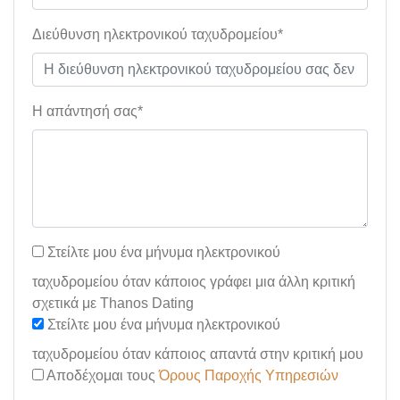
Διεύθυνση ηλεκτρονικού ταχυδρομείου*
Η απάντησή σας*
Στείλτε μου ένα μήνυμα ηλεκτρονικού
ταχυδρομείου όταν κάποιος γράφει μια άλλη κριτική
σχετικά με Thanos Dating
Στείλτε μου ένα μήνυμα ηλεκτρονικού
ταχυδρομείου όταν κάποιος απαντά στην κριτική μου
Αποδέχομαι τους
Όρους Παροχής Υπηρεσιών