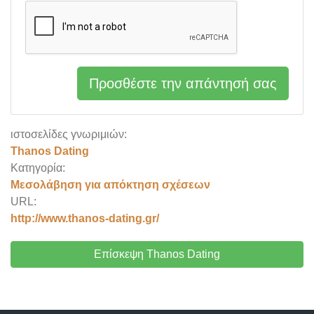
Προσθέστε την απάντησή σας
ιστοσελίδες γνωριμιών:
Thanos Dating
Κατηγορία:
Μεσολάβηση για απόκτηση σχέσεων
URL:
http://www.thanos-dating.gr/
Επίσκεψη Thanos Dating