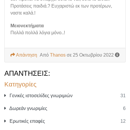
Προτάσεις παιδιά.? Ευχαριστώ εκ των προτέρων,
ναστε καλά.!
Μειονεκτήματα
Πολλά πολλά λόγια μόνο..!
Απάντηση
Από
Thanos
σε 25 Οκτωβρίου 2022
ΑΠΑΝΤΉΣΕΙΣ:
Κατηγορίες
Γενικές ιστοσελίδες γνωριμιών
31
Δωρεάν γνωριμίες
6
Ερωτικές επαφές
12