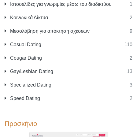
Ιστοσελίδες για γνωριμίες μέσω του διαδικτύου
1
Κοινωνικά Δίκτυα
2
Μεσολάβηση για απόκτηση σχέσεων
9
Casual Dating
110
Cougar Dating
2
Gay/Lesbian Dating
13
Specialized Dating
3
Speed Dating
2
Προσκήνιο