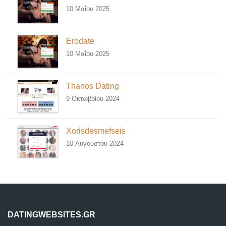
10 Μαΐου 2025
Erodate
10 Μαΐου 2025
Thanos Dating
9 Οκτωβρίου 2024
Xorisdesmefseis
10 Αυγούστου 2024
DATINGWEBSITES.GR