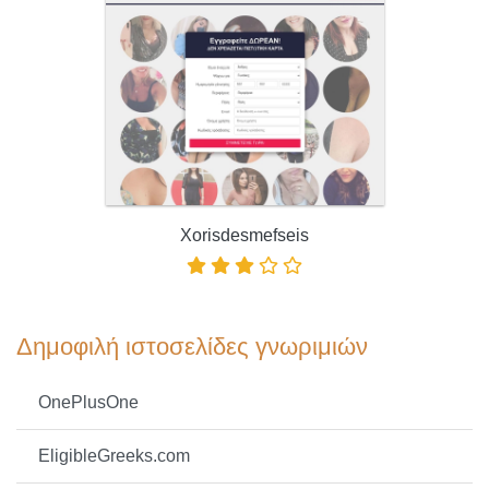
Xorisdesmefseis
Δημοφιλή ιστοσελίδες γνωριμιών
OnePlusOne
EligibleGreeks.com