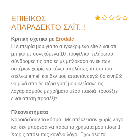
ΕΠΙΕΙΚΏΣ
ΑΠΑΡΆΔΕΚΤΟ ΣΑΪ́Τ..!
Κριτική σχετικά με
Erodate
Η εμπειρία μου για το συγκεκριμένο site είναι ότι
μπήκα με συνεχόμενα 10 προφίλ και πλήρωσα
σύνδρομές τις οποίες με μπλοκάρα αν εκ των
υστέρων χωρίς να κάνω απολύτως τίποτα του
στέλνω email και δεν μου απαντάνε εγώ θα κινηθώ
να μιλά από δευτέρα γιατί μου κλείσανε τις
λογαριασμούς με χρήματα μέσα παιδιά προσέξτε
είναι απάτη προσέξτε
Πλεονεκτήματα
Κοροϊδεύουν το κόσμο.! Με απέκλεισαν χωρίς λόγο
και δεν μπόρεσα να πάρω τα χρήματα μου πίσω..!
Χωρίς απόλυτως κανένα λόγο. Έχω όλα τα