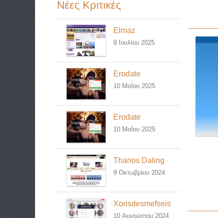
Νέες Κριτικές
Elmaz
9 Ιουλίου 2025
Erodate
10 Μαΐου 2025
Erodate
10 Μαΐου 2025
Thanos Dating
9 Οκτωβρίου 2024
Xorisdesmefseis
10 Αυγούστου 2024