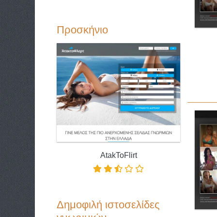
Προσκήνιο
AtakToFlirt
Δημοφιλή ιστοσελίδες