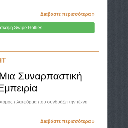
Διαβάστε περισσότερα »
σκεψη Swipe Hotties
HT
 Μια Συναρπαστική
Εμπειρία
νοτόμος πλατφόρμα που συνδυάζει την τέχνη
Διαβάστε περισσότερα »