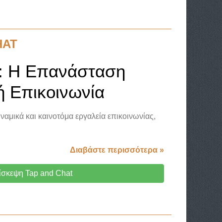
HAT
t: Η Επανάσταση
ή Επικοινωνία
ναμικά και καινοτόμα εργαλεία επικοινωνίας,
Διαβάστε περισσότερα »
ίσκεψη Tap and Chat