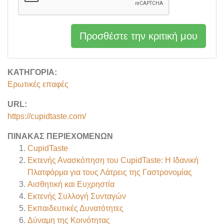
Προσθέστε την κριτική μου
ΚΑΤΗΓΟΡΊΑ:
Ερωτικές επαφές
URL:
https://cupidtaste.com/
ΠΊΝΑΚΑΣ ΠΕΡΙΕΧΟΜΈΝΩΝ
CupidTaste
Εκτενής Ανασκόπηση του CupidTaste: Η Ιδανική
Πλατφόρμα για τους Λάτρεις της Γαστρονομίας
Αισθητική και Ευχρηστία
Εκτενής Συλλογή Συνταγών
Εκπαιδευτικές Δυνατότητες
Δύναμη της Κοινότητας