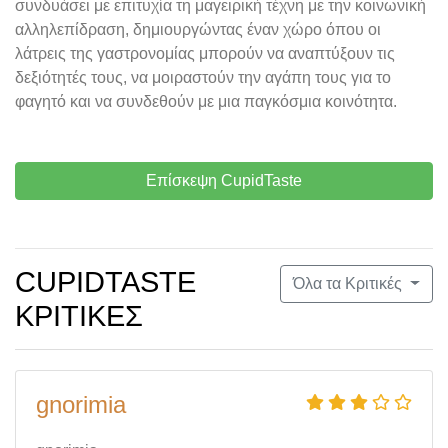
συνδυάσει με επιτυχία τη μαγειρική τέχνη με την κοινωνική
αλληλεπίδραση, δημιουργώντας έναν χώρο όπου οι
λάτρεις της γαστρονομίας μπορούν να αναπτύξουν τις
δεξιότητές τους, να μοιραστούν την αγάπη τους για το
φαγητό και να συνδεθούν με μια παγκόσμια κοινότητα.
Επίσκεψη CupidTaste
CUPIDTASTE
Όλα τα Κριτικές
ΚΡΙΤΙΚΈΣ
gnorimia