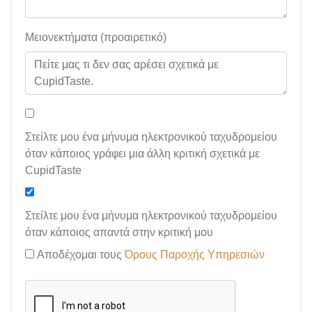
Μειονεκτήματα (προαιρετικό)
Στείλτε μου ένα μήνυμα ηλεκτρονικού ταχυδρομείου
όταν κάποιος γράφει μια άλλη κριτική σχετικά με
CupidTaste
Στείλτε μου ένα μήνυμα ηλεκτρονικού ταχυδρομείου
όταν κάποιος απαντά στην κριτική μου
Αποδέχομαι τους
Όρους Παροχής Υπηρεσιών