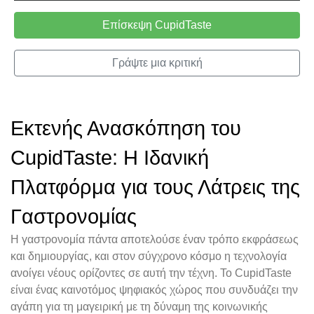
Επίσκεψη CupidTaste
Γράψτε μια κριτική
Εκτενής Ανασκόπηση του
CupidTaste: Η Ιδανική
Πλατφόρμα για τους Λάτρεις της
Γαστρονομίας
Η γαστρονομία πάντα αποτελούσε έναν τρόπο εκφράσεως
και δημιουργίας, και στον σύγχρονο κόσμο η τεχνολογία
ανοίγει νέους ορίζοντες σε αυτή την τέχνη. Το CupidTaste
είναι ένας καινοτόμος ψηφιακός χώρος που συνδυάζει την
αγάπη για τη μαγειρική με τη δύναμη της κοινωνικής