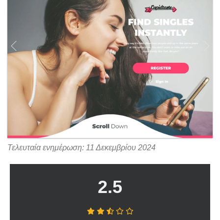
Τελευταία ενημέρωση: 11 Δεκεμβρίου 2024
2.5