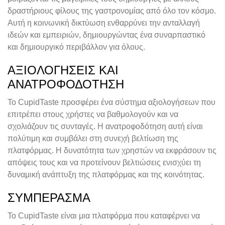
δραστήριους φίλους της γαστρονομίας από όλο τον κόσμο.
Αυτή η κοινωνική δικτύωση ενθαρρύνει την ανταλλαγή
ιδεών και εμπειριών, δημιουργώντας ένα συναρπαστικό
και δημιουργικό περιβάλλον για όλους.
ΑΞΙΟΛΟΓΉΣΕΙΣ ΚΑΙ
ΑΝΑΤΡΟΦΟΔΌΤΗΣΗ
Το CupidTaste προσφέρει ένα σύστημα αξιολογήσεων που
επιτρέπει στους χρήστες να βαθμολογούν και να
σχολιάζουν τις συνταγές. Η ανατροφοδότηση αυτή είναι
πολύτιμη και συμβάλει στη συνεχή βελτίωση της
πλατφόρμας. Η δυνατότητα των χρηστών να εκφράσουν τις
απόψεις τους και να προτείνουν βελτιώσεις ενισχύει τη
δυναμική ανάπτυξη της πλατφόρμας και της κοινότητας.
ΣΥΜΠΈΡΑΣΜΑ
Το CupidTaste είναι μια πλατφόρμα που καταφέρνει να