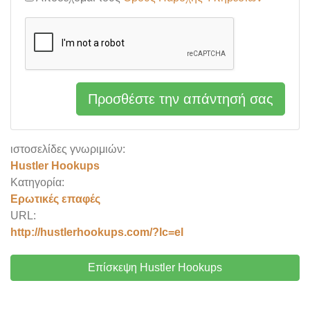
Προσθέστε την απάντησή σας
ιστοσελίδες γνωριμιών:
Hustler Hookups
Κατηγορία:
Ερωτικές επαφές
URL:
http://hustlerhookups.com/?lc=el
Επίσκεψη Hustler Hookups