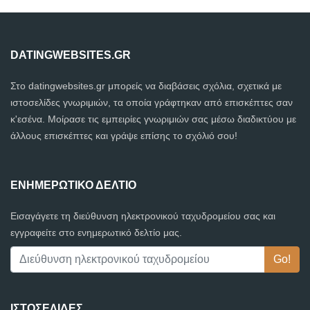
DATINGWEBSITES.GR
Στο datingwebsites.gr μπορείς να διαβάσεις σχόλια, σχετικά με
ιστοσελίδες γνωριμιών, τα οποία γράφτηκαν από επισκέπτες σαν
κ'εσένα. Μοίρασε τις εμπειρίες γνωριμιών σας μέσω διαδικτύου με
άλλους επισκέπτες και γράψε επίσης το σχόλιό σου!
ΕΝΗΜΕΡΩΤΙΚΌ ΔΕΛΤΊΟ
Εισαγάγετε τη διεύθυνση ηλεκτρονικού ταχυδρομείου σας και
εγγραφείτε στο ενημερωτικό δελτίο μας.
ΙΣΤΟΣΕΛΊΔΕΣ