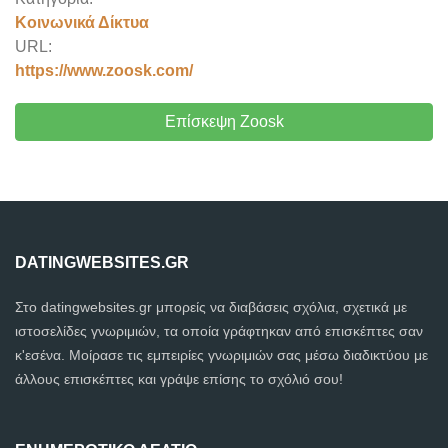
Κοινωνικά Δίκτυα
URL:
https://www.zoosk.com/
Επίσκεψη Zoosk
DATINGWEBSITES.GR
Στο datingwebsites.gr μπορείς να διαβάσεις σχόλια, σχετικά με
ιστοσελίδες γνωριμιών, τα οποία γράφτηκαν από επισκέπτες σαν
κ'εσένα. Μοίρασε τις εμπειρίες γνωριμιών σας μέσω διαδικτύου με
άλλους επισκέπτες και γράψε επίσης το σχόλιό σου!