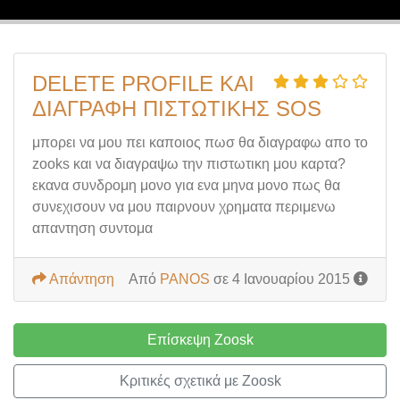
DELETE PROFILE ΚΑΙ
ΔΙΑΓΡΑΦΗ ΠΙΣΤΩΤΙΚΗΣ SOS
μπορει να μου πει καποιος πωσ θα διαγραφω απο το
zooks και να διαγραψω την πιστωτικη μου καρτα?
εκανα συνδρομη μονο για ενα μηνα μονο πως θα
συνεχισουν να μου παιρνουν χρηματα περιμενω
απαντηση συντομα
Απάντηση
Από
PANOS
σε 4 Ιανουαρίου 2015
Επίσκεψη Zoosk
Κριτικές σχετικά με Zoosk