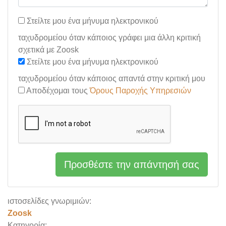
Στείλτε μου ένα μήνυμα ηλεκτρονικού
ταχυδρομείου όταν κάποιος γράφει μια άλλη κριτική
σχετικά με Zoosk
Στείλτε μου ένα μήνυμα ηλεκτρονικού
ταχυδρομείου όταν κάποιος απαντά στην κριτική μου
Αποδέχομαι τους
Όρους Παροχής Υπηρεσιών
Προσθέστε την απάντησή σας
ιστοσελίδες γνωριμιών:
Zoosk
Κατηγορία: