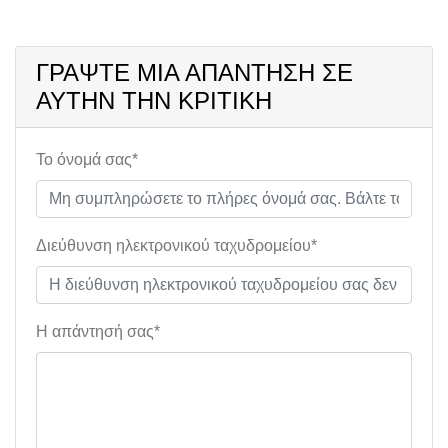
ΓΡΆΨΤΕ ΜΙΑ ΑΠΆΝΤΗΣΗ ΣΕ
ΑΥΤΉΝ ΤΗΝ ΚΡΙΤΙΚΉ
Το όνομά σας*
Διεύθυνση ηλεκτρονικού ταχυδρομείου*
Η απάντησή σας*