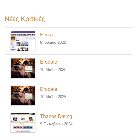
Νέες Κριτικές
Elmaz
9 Ιουλίου 2025
Erodate
10 Μαΐου 2025
Erodate
10 Μαΐου 2025
Thanos Dating
9 Οκτωβρίου 2024