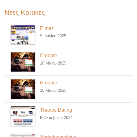
Νέες Κριτικές
Elmaz
9 Ιουλίου 2025
Erodate
10 Μαΐου 2025
Erodate
10 Μαΐου 2025
Thanos Dating
9 Οκτωβρίου 2024