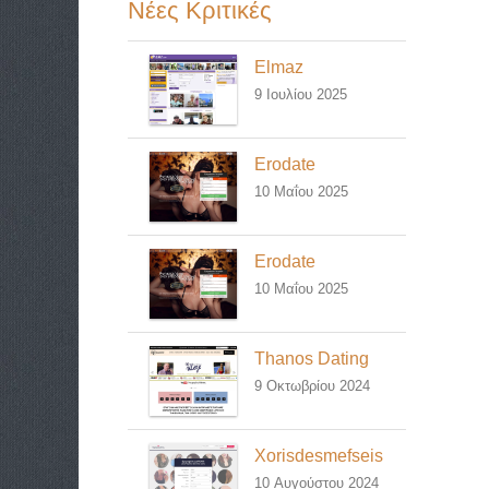
Νέες Κριτικές
Elmaz
9 Ιουλίου 2025
Erodate
10 Μαΐου 2025
Erodate
10 Μαΐου 2025
Thanos Dating
9 Οκτωβρίου 2024
Xorisdesmefseis
10 Αυγούστου 2024