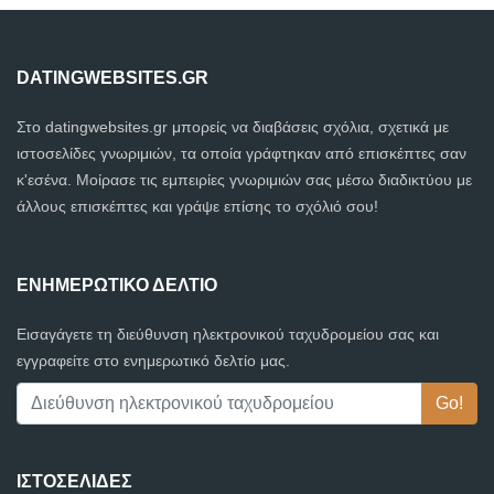
DATINGWEBSITES.GR
Στο datingwebsites.gr μπορείς να διαβάσεις σχόλια, σχετικά με
ιστοσελίδες γνωριμιών, τα οποία γράφτηκαν από επισκέπτες σαν
κ'εσένα. Μοίρασε τις εμπειρίες γνωριμιών σας μέσω διαδικτύου με
άλλους επισκέπτες και γράψε επίσης το σχόλιό σου!
ΕΝΗΜΕΡΩΤΙΚΌ ΔΕΛΤΊΟ
Εισαγάγετε τη διεύθυνση ηλεκτρονικού ταχυδρομείου σας και
εγγραφείτε στο ενημερωτικό δελτίο μας.
ΙΣΤΟΣΕΛΊΔΕΣ