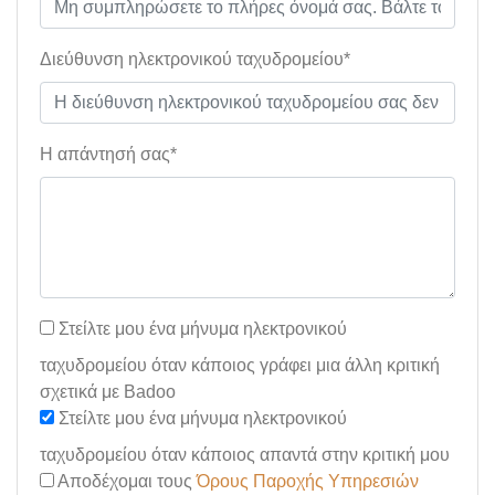
Διεύθυνση ηλεκτρονικού ταχυδρομείου*
Η απάντησή σας*
Στείλτε μου ένα μήνυμα ηλεκτρονικού
ταχυδρομείου όταν κάποιος γράφει μια άλλη κριτική
σχετικά με Badoo
Στείλτε μου ένα μήνυμα ηλεκτρονικού
ταχυδρομείου όταν κάποιος απαντά στην κριτική μου
Αποδέχομαι τους
Όρους Παροχής Υπηρεσιών