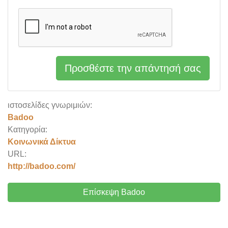
Προσθέστε την απάντησή σας
ιστοσελίδες γνωριμιών:
Badoo
Κατηγορία:
Κοινωνικά Δίκτυα
URL:
http://badoo.com/
Επίσκεψη Badoo