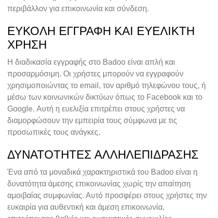
περιβάλλον για επικοινωνία και σύνδεση.
ΕΎΚΟΛΗ ΕΓΓΡΑΦΉ ΚΑΙ ΕΥΈΛΙΚΤΗ
ΧΡΉΣΗ
Η διαδικασία εγγραφής στο Badoo είναι απλή και
προσαρμόσιμη. Οι χρήστες μπορούν να εγγραφούν
χρησιμοποιώντας το email, τον αριθμό τηλεφώνου τους, ή
μέσω των κοινωνικών δικτύων όπως το Facebook και το
Google. Αυτή η ευελιξία επιτρέπει στους χρήστες να
διαμορφώσουν την εμπειρία τους σύμφωνα με τις
προσωπικές τους ανάγκες.
ΔΥΝΑΤΌΤΗΤΕΣ ΑΛΛΗΛΕΠΊΔΡΑΣΗΣ
Ένα από τα μοναδικά χαρακτηριστικά του Badoo είναι η
δυνατότητα άμεσης επικοινωνίας χωρίς την απαίτηση
αμοιβαίας συμφωνίας. Αυτό προσφέρει στους χρήστες την
ευκαιρία για αυθεντική και άμεση επικοινωνία,