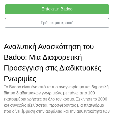
Επίσκεψη Badoo
Γράψτε μια κριτική
Αναλυτική Ανασκόπηση του
Badoo: Μια Διαφορετική
Προσέγγιση στις Διαδικτυακές
Γνωριμίες
Το Badoo είναι ένα από τα πιο αναγνωρίσιμα και δημοφιλή
δίκτυα διαδικτυακών γνωριμιών, με πάνω από 100
εκατομμύρια χρήστες σε όλο τον κόσμο. Ξεκίνησε το 2006
και συνεχώς εξελίσσεται, προσφέροντας μια πλατφόρμα
που δίνει έμφαση στην ασφάλεια και την αυθεντικότητα των