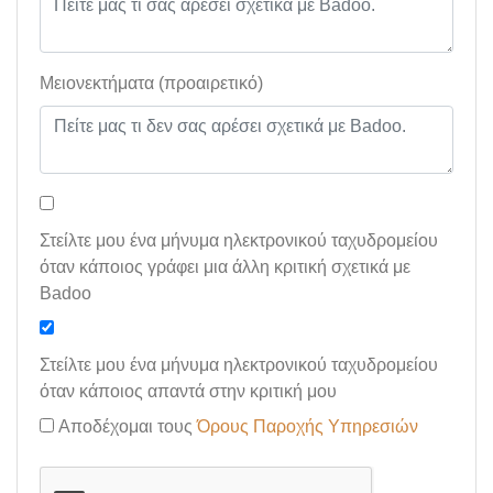
Μειονεκτήματα (προαιρετικό)
Στείλτε μου ένα μήνυμα ηλεκτρονικού ταχυδρομείου
όταν κάποιος γράφει μια άλλη κριτική σχετικά με
Badoo
Στείλτε μου ένα μήνυμα ηλεκτρονικού ταχυδρομείου
όταν κάποιος απαντά στην κριτική μου
Αποδέχομαι τους
Όρους Παροχής Υπηρεσιών