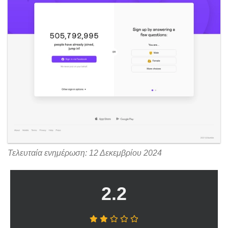
Τελευταία ενημέρωση: 12 Δεκεμβρίου 2024
2.2