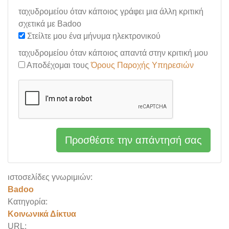
ταχυδρομείου όταν κάποιος γράφει μια άλλη κριτική
σχετικά με Badoo
Στείλτε μου ένα μήνυμα ηλεκτρονικού
ταχυδρομείου όταν κάποιος απαντά στην κριτική μου
Αποδέχομαι τους
Όρους Παροχής Υπηρεσιών
Προσθέστε την απάντησή σας
ιστοσελίδες γνωριμιών:
Badoo
Κατηγορία:
Κοινωνικά Δίκτυα
URL: