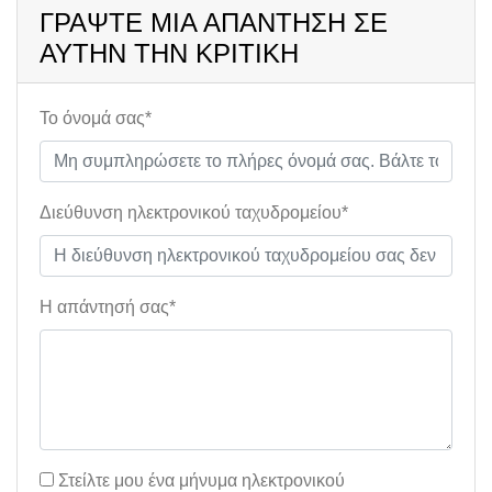
ΓΡΆΨΤΕ ΜΙΑ ΑΠΆΝΤΗΣΗ ΣΕ
ΑΥΤΉΝ ΤΗΝ ΚΡΙΤΙΚΉ
Το όνομά σας*
Διεύθυνση ηλεκτρονικού ταχυδρομείου*
Η απάντησή σας*
Στείλτε μου ένα μήνυμα ηλεκτρονικού