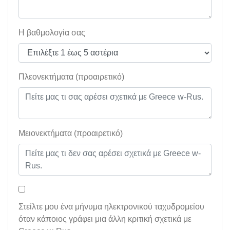
Η βαθμολογία σας
Πλεονεκτήματα (προαιρετικό)
Μειονεκτήματα (προαιρετικό)
Στείλτε μου ένα μήνυμα ηλεκτρονικού ταχυδρομείου
όταν κάποιος γράφει μια άλλη κριτική σχετικά με