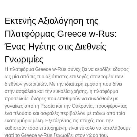
Εκτενής Αξιολόγηση της
Πλατφόρμας Greece w-Rus:
Ένας Ηγέτης στις Διεθνείς
Γνωριμίες
Η πλατφόρμα Greece w-Rus συνεχίζει να κερδίζει έδαφος
ως μία από τις πιο αξιόπιστες επιλογές στον τομέα των
διεθνών γνωριμιών. Με την ιδιαίτερη έμφαση που δίνει
στην ασφάλεια και την ευκολία χρήσης, η πλατφόρμα
προσελκύει άνδρες που επιθυμούν να συνδεθούν με
γυναίκες από τη Ρωσία και την Ουκρανία, προσφέροντας
ένα πλούσιο και ασφαλές περιβάλλον με πάνω από τρία
εκατομμύρια μέλη. Εξετάζοντας τις πτυχές που την
καθιστούν τόσο επιτυχημένη, είναι εύκολο να καταλάβουμε
γιατί το Greece w-Rus ξεχωρίζει στον χώρο του.