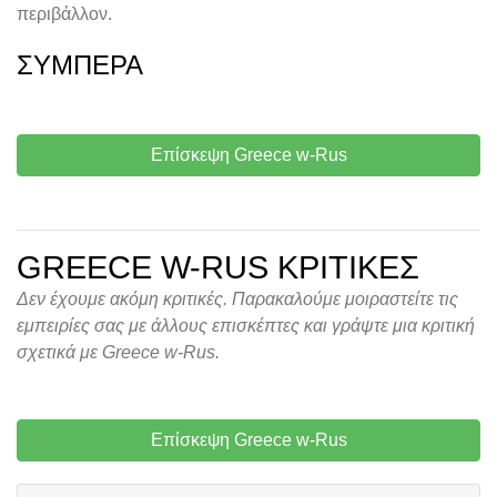
περιβάλλον.
ΣΥΜΠΈΡΑ
Επίσκεψη Greece w-Rus
GREECE W-RUS ΚΡΙΤΙΚΈΣ
Δεν έχουμε ακόμη κριτικές. Παρακαλούμε μοιραστείτε τις
εμπειρίες σας με άλλους επισκέπτες και γράψτε μια κριτική
σχετικά με Greece w-Rus.
Επίσκεψη Greece w-Rus