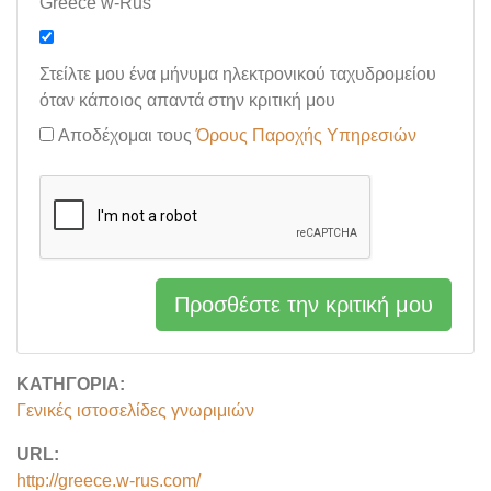
Greece w-Rus
Στείλτε μου ένα μήνυμα ηλεκτρονικού ταχυδρομείου
όταν κάποιος απαντά στην κριτική μου
Αποδέχομαι τους
Όρους Παροχής Υπηρεσιών
Προσθέστε την κριτική μου
ΚΑΤΗΓΟΡΊΑ:
Γενικές ιστοσελίδες γνωριμιών
URL:
http://greece.w-rus.com/