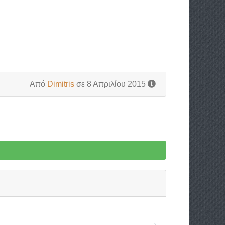
Από
Dimitris
σε 8 Απριλίου 2015