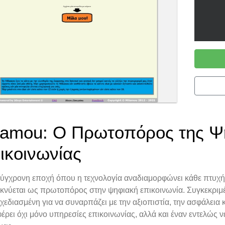
lamou: Ο Πρωτοπόρος της Ψ
ικοινωνίας
σύγχρονη εποχή όπου η τεχνολογία αναδιαμορφώνει κάθε πτυχή
ικνύεται ως πρωτοπόρος στην ψηφιακή επικοινωνία. Συγκεκριμέ
σχεδιασμένη για να συναρπάζει με την αξιοπιστία, την ασφάλεια 
ρει όχι μόνο υπηρεσίες επικοινωνίας, αλλά και έναν εντελώς 