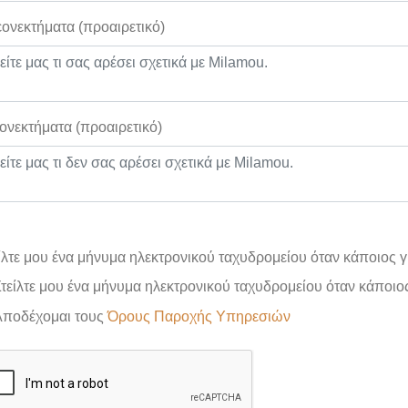
ονεκτήματα (προαιρετικό)
ονεκτήματα (προαιρετικό)
ίλτε μου ένα μήνυμα ηλεκτρονικού ταχυδρομείου όταν κάποιος γρ
τείλτε μου ένα μήνυμα ηλεκτρονικού ταχυδρομείου όταν κάποιο
Αποδέχομαι τους
Όρους Παροχής Υπηρεσιών