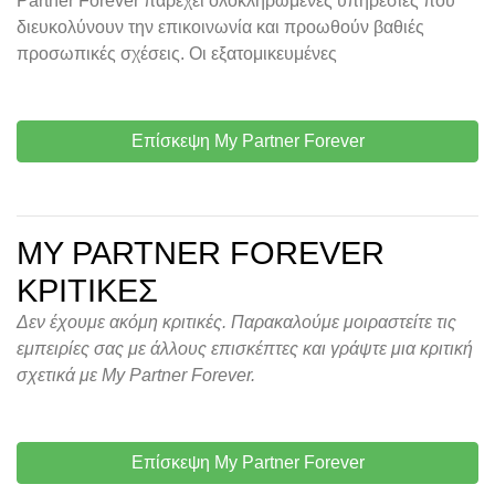
Partner Forever παρέχει ολοκληρωμένες υπηρεσίες που
διευκολύνουν την επικοινωνία και προωθούν βαθιές
προσωπικές σχέσεις. Οι εξατομικευμένες
Επίσκεψη My Partner Forever
MY PARTNER FOREVER
ΚΡΙΤΙΚΈΣ
Δεν έχουμε ακόμη κριτικές. Παρακαλούμε μοιραστείτε τις
εμπειρίες σας με άλλους επισκέπτες και γράψτε μια κριτική
σχετικά με My Partner Forever.
Επίσκεψη My Partner Forever