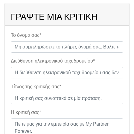
ΓΡΆΨΤΕ ΜΙΑ ΚΡΙΤΙΚΉ
Το όνομά σας*
Διεύθυνση ηλεκτρονικού ταχυδρομείου*
Τίτλος της κριτικής σας*
Η κριτική σας*