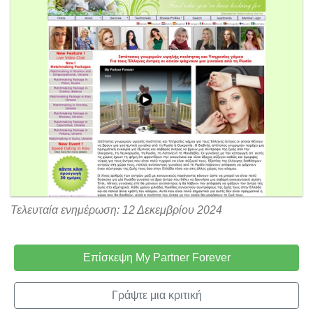
Τελευταία ενημέρωση: 12 Δεκεμβρίου 2024
Επίσκεψη My Partner Forever
Γράψτε μια κριτική