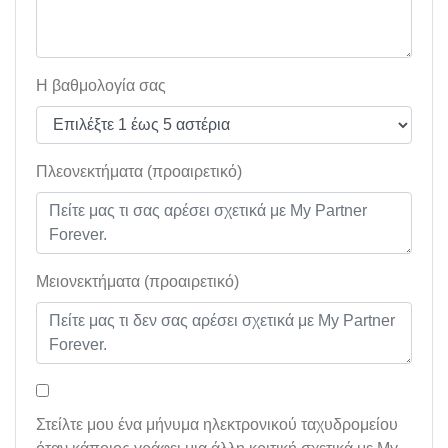
Η βαθμολογία σας
Πλεονεκτήματα (προαιρετικό)
Μειονεκτήματα (προαιρετικό)
Στείλτε μου ένα μήνυμα ηλεκτρονικού ταχυδρομείου