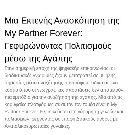
Μια Εκτενής Ανασκόπηση της
My Partner Forever:
Γεφυρώνοντας Πολιτισμούς
μέσω της Αγάπης
Στην σημερινή εποχή της ψηφιακής επικοινωνίας, οι
διαδικτυακές γνωριμίες έχουν μετατραπεί σε υψηλής
σημασίας μέσα αναζήτησης συντρόφου, ειδικά σε ένα
κόσμο όπου οι γεωγραφικές αποστάσεις δεν αποτελούν
πια εμπόδιο για την αναζήτηση της αγάπης. Μία από τις
κορυφαίες πλατφόρμες σε αυτόν τον τομέα είναι η My
Partner Forever. Εξειδικεύεται στη γέφυρηση γενεών και
πολιτισμών, φέρνοντας σε επαφή Δυτικούς άνδρες με
Ανατολικοευρωπαίες γυναίκες.