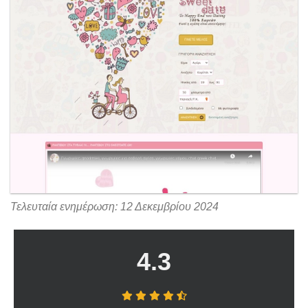
Τελευταία ενημέρωση: 12 Δεκεμβρίου 2024
4.3