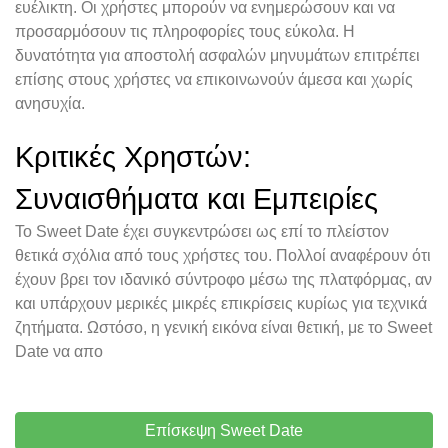
ευέλικτη. Οι χρήστες μπορούν να ενημερώσουν και να
προσαρμόσουν τις πληροφορίες τους εύκολα. Η
δυνατότητα για αποστολή ασφαλών μηνυμάτων επιτρέπει
επίσης στους χρήστες να επικοινωνούν άμεσα και χωρίς
ανησυχία.
Κριτικές Χρηστών:
Συναισθήματα και Εμπειρίες
Το Sweet Date έχει συγκεντρώσει ως επί το πλείστον
θετικά σχόλια από τους χρήστες του. Πολλοί αναφέρουν ότι
έχουν βρει τον ιδανικό σύντροφο μέσω της πλατφόρμας, αν
και υπάρχουν μερικές μικρές επικρίσεις κυρίως για τεχνικά
ζητήματα. Ωστόσο, η γενική εικόνα είναι θετική, με το Sweet
Date να απο
Επίσκεψη Sweet Date