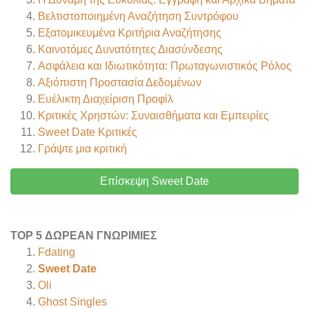
Βελτιστοποιημένη Αναζήτηση Συντρόφου
Εξατομικευμένα Κριτήρια Αναζήτησης
Καινοτόμες Δυνατότητες Διασύνδεσης
Ασφάλεια και Ιδιωτικότητα: Πρωταγωνιστικός Ρόλος
Αξιόπιστη Προστασία Δεδομένων
Ευέλικτη Διαχείριση Προφίλ
Κριτικές Χρηστών: Συναισθήματα και Εμπειρίες
Sweet Date
Κριτικές
Γράψτε μια κριτική
Επίσκεψη Sweet Date
TOP 5 ΔΩΡΕΆΝ ΓΝΩΡΙΜΊΕΣ
Fdating
Sweet Date
Oli
Ghost Singles