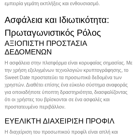
εμπειρία γεμάτη εκπλήξεις και ενθουσιασμό.
Ασφάλεια και Ιδιωτικότητα:
Πρωταγωνιστικός Ρόλος
ΑΞΙΌΠΙΣΤΗ ΠΡΟΣΤΑΣΊΑ
ΔΕΔΟΜΈΝΩΝ
Η ασφάλεια στην πλατφόρμα είναι κορυφαίας σημασίας. Με
την χρήση εξελιγμένων τεχνολογιών κρυπτογράφησης, το
Sweet Date προστατεύει τα προσωπικά δεδομένα των
χρηστών. Διαθέτει επίσης ένα εύκολο σύστημα αναφοράς
για οποιαδήποτε ύποπτη δραστηριότητα, διασφαλίζοντας
ότι οι χρήστες του βρίσκονται σε ένα ασφαλές και
προστατευμένο περιβάλλον.
ΕΥΈΛΙΚΤΗ ΔΙΑΧΕΊΡΙΣΗ ΠΡΟΦΊΛ
Η διαχείριση του προσωπικού προφίλ είναι απλή και