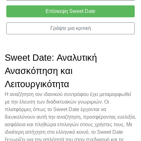
Επίσκεψη Sweet Date
Γράψτε μια κριτική
Sweet Date: Αναλυτική
Ανασκόπηση και
Λειτουργικότητα
Η αναζήτηση του ιδανικού συντρόφου έχει μεταμορφωθεί
με την έλευση των διαδικτυακών γνωριμιών. Οι
πλατφόρμες όπως το Sweet Date έρχονται να
διευκολύνουν αυτή την αναζήτηση, προσφέροντας ευελιξία,
ασφάλεια και πληθώρα επιλογών στους χρήστες τους. Με
ιδιαίτερη απήχηση στο ελληνικό κοινό, το Sweet Date
ξεχωρίζει για την απλότητά του στον σχεδιασμό και τις