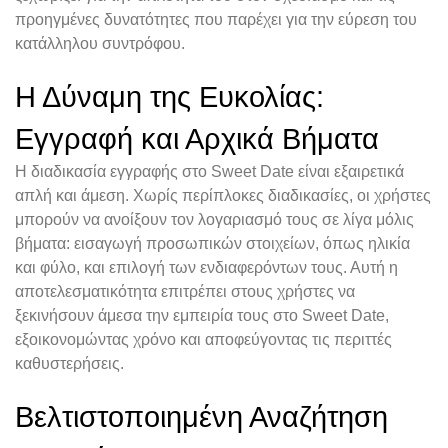
προηγμένες δυνατότητες που παρέχει για την εύρεση του
κατάλληλου συντρόφου.
Η Δύναμη της Ευκολίας:
Εγγραφή και Αρχικά Βήματα
Η διαδικασία εγγραφής στο Sweet Date είναι εξαιρετικά
απλή και άμεση. Χωρίς περίπλοκες διαδικασίες, οι χρήστες
μπορούν να ανοίξουν τον λογαριασμό τους σε λίγα μόλις
βήματα: εισαγωγή προσωπικών στοιχείων, όπως ηλικία
και φύλο, και επιλογή των ενδιαφερόντων τους. Αυτή η
αποτελεσματικότητα επιτρέπει στους χρήστες να
ξεκινήσουν άμεσα την εμπειρία τους στο Sweet Date,
εξοικονομώντας χρόνο και αποφεύγοντας τις περιττές
καθυστερήσεις.
Βελτιστοποιημένη Αναζήτηση