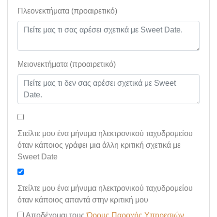
Πλεονεκτήματα (προαιρετικό)
Μειονεκτήματα (προαιρετικό)
Στείλτε μου ένα μήνυμα ηλεκτρονικού ταχυδρομείου
όταν κάποιος γράφει μια άλλη κριτική σχετικά με
Sweet Date
Στείλτε μου ένα μήνυμα ηλεκτρονικού ταχυδρομείου
όταν κάποιος απαντά στην κριτική μου
Αποδέχομαι τους
Όρους Παροχής Υπηρεσιών