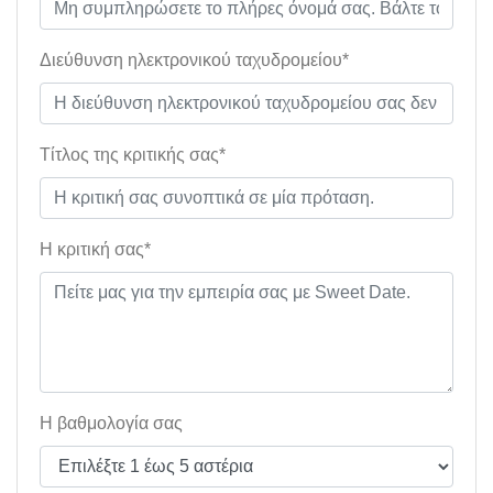
Διεύθυνση ηλεκτρονικού ταχυδρομείου*
Τίτλος της κριτικής σας*
Η κριτική σας*
Η βαθμολογία σας