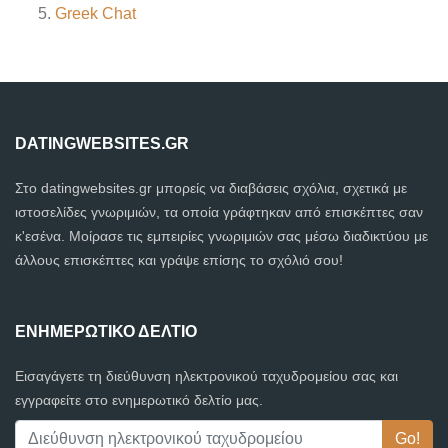
Greek Chat
DATINGWEBSITES.GR
Στο datingwebsites.gr μπορείς να διαβάσεις σχόλια, σχετικά με
ιστοσελίδες γνωριμιών, τα οποία γράφτηκαν από επισκέπτες σαν
κ'εσένα. Μοίρασε τις εμπειρίες γνωριμιών σας μέσω διαδικτύου με
άλλους επισκέπτες και γράψε επίσης το σχόλιό σου!
ΕΝΗΜΕΡΩΤΙΚΌ ΔΕΛΤΊΟ
Εισαγάγετε τη διεύθυνση ηλεκτρονικού ταχυδρομείου σας και
εγγραφείτε στο ενημερωτικό δελτίο μας.