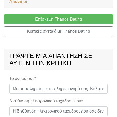
Απάντηση
Επίσκεψη Thanos Dating
Κριτικές σχετικά με Thanos Dating
ΓΡΆΨΤΕ ΜΙΑ ΑΠΆΝΤΗΣΗ ΣΕ
ΑΥΤΉΝ ΤΗΝ ΚΡΙΤΙΚΉ
Το όνομά σας*
Διεύθυνση ηλεκτρονικού ταχυδρομείου*