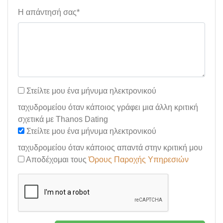
Η απάντησή σας*
Στείλτε μου ένα μήνυμα ηλεκτρονικού
ταχυδρομείου όταν κάποιος γράφει μια άλλη κριτική
σχετικά με Thanos Dating
Στείλτε μου ένα μήνυμα ηλεκτρονικού
ταχυδρομείου όταν κάποιος απαντά στην κριτική μου
Αποδέχομαι τους
Όρους Παροχής Υπηρεσιών