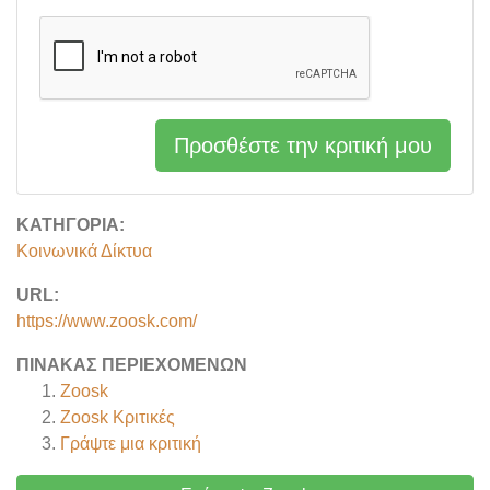
Προσθέστε την κριτική μου
ΚΑΤΗΓΟΡΊΑ:
Κοινωνικά Δίκτυα
URL:
https://www.zoosk.com/
ΠΊΝΑΚΑΣ ΠΕΡΙΕΧΟΜΈΝΩΝ
Zoosk
Zoosk
Κριτικές
Γράψτε μια κριτική