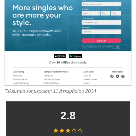
Τελευταία ενημέρωση: 11 Δεκεμβρίου 2024
2.8