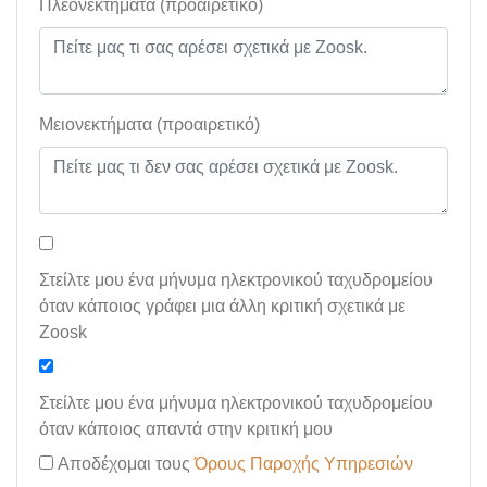
Πλεονεκτήματα (προαιρετικό)
Μειονεκτήματα (προαιρετικό)
Στείλτε μου ένα μήνυμα ηλεκτρονικού ταχυδρομείου
όταν κάποιος γράφει μια άλλη κριτική σχετικά με
Zoosk
Στείλτε μου ένα μήνυμα ηλεκτρονικού ταχυδρομείου
όταν κάποιος απαντά στην κριτική μου
Αποδέχομαι τους
Όρους Παροχής Υπηρεσιών